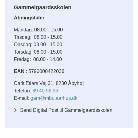
Gammelgaardsskolen
Åbningstider
Mandag: 08.00 - 15.00
Tirsdag: 08.00 - 15.00
Onsdag: 08.00 - 15.00
Torsdag: 08.00 - 15.00
Fredag: 08.00 - 14.00
EAN
: 5790000422036
Carit Etlars Vej 31, 8230 Åbyhøj
Telefon:
89 40 96 96
E-mail:
gam@mbu.aarhus.dk
Send Digital Post til Gammelgaardsskolen