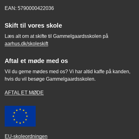
EAN: 5790000422036
Skift til vores skole
Læs alt om at skifte til Gammelgaardsskolen på
aarhus.dk/skoleskift
Aftal et møde med os
Vil du gerne mødes med os? Vi har altid kaffe på kanden,
hvis du vil besøge Gammelgaardsskolen.
AFTAL ET MØDE
EU-skoleordningen