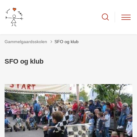
Gammelgaardsskolen
SFO og klub
SFO og klub