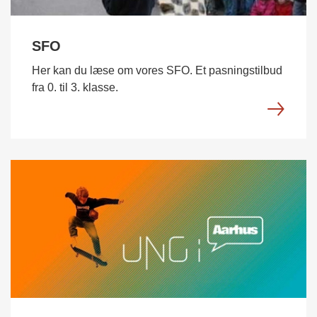
SFO
Her kan du læse om vores SFO. Et pasningstilbud
fra 0. til 3. klasse.