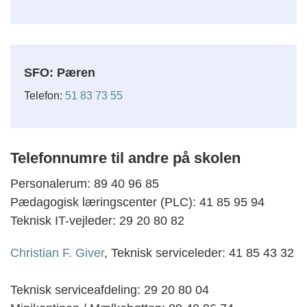
SFO: Pæren
Telefon:
51 83 73 55
Telefonnumre til andre på skolen
Personalerum: 89 40 96 85
Pædagogisk læringscenter (PLC): 41 85 95 94
Teknisk IT-vejleder: 29 20 80 82
Christian F. Giver
, Teknisk serviceleder: 41 85 43 32
Teknisk serviceafdeling: 29 20 80 04