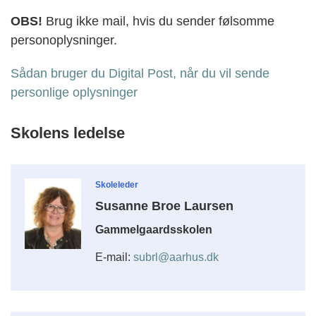
OBS!
Brug ikke mail, hvis du sender følsomme
personoplysninger.
Sådan bruger du Digital Post, når du vil sende
personlige oplysninger
Skolens ledelse
Skoleleder
Susanne Broe Laursen
Gammelgaardsskolen
E-mail:
subrl@aarhus.dk