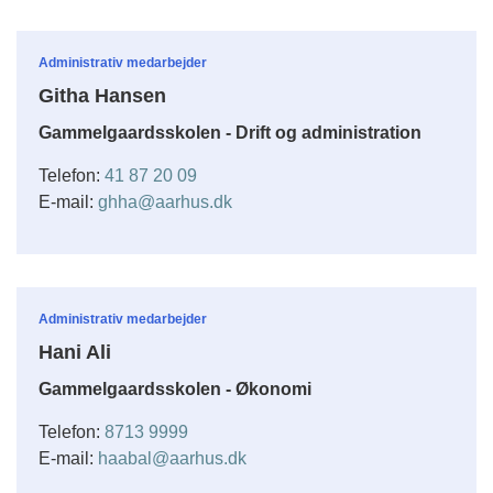
Administrativ medarbejder
Githa Hansen
Gammelgaardsskolen - Drift og administration
Telefon:
41 87 20 09
E-mail:
ghha@aarhus.dk
Administrativ medarbejder
Hani Ali
Gammelgaardsskolen - Økonomi
Telefon:
8713 9999
E-mail:
haabal@aarhus.dk