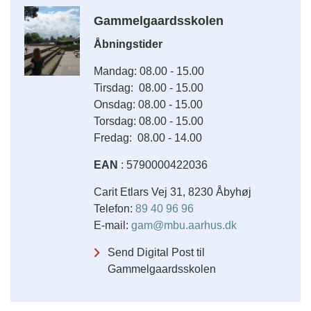
Gammelgaardsskolen
Åbningstider
Mandag: 08.00 - 15.00
Tirsdag: 08.00 - 15.00
Onsdag: 08.00 - 15.00
Torsdag: 08.00 - 15.00
Fredag: 08.00 - 14.00
EAN
: 5790000422036
Carit Etlars Vej 31, 8230 Åbyhøj
Telefon:
89 40 96 96
E-mail:
gam@mbu.aarhus.dk
Send Digital Post til
Gammelgaardsskolen