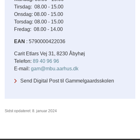
Tirsdag: 08.00 - 15.00
Onsdag: 08.00 - 15.00
Torsdag: 08.00 - 15.00
Fredag: 08.00 - 14.00
EAN
: 5790000422036
Carit Etlars Vej 31, 8230 Åbyhøj
Telefon:
89 40 96 96
E-mail:
gam@mbu.aarhus.dk
Send Digital Post til Gammelgaardsskolen
Sidst opdateret: 8. januar 2024