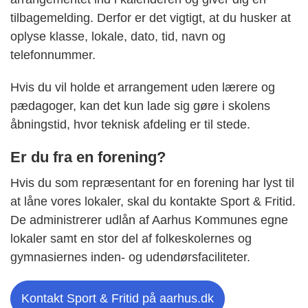
tilbagemelding. Derfor er det vigtigt, at du husker at
oplyse klasse, lokale, dato, tid, navn og
telefonnummer.
Hvis du vil holde et arrangement uden lærere og
pædagoger, kan det kun lade sig gøre i skolens
åbningstid, hvor teknisk afdeling er til stede.
Er du fra en forening?
Hvis du som repræsentant for en forening har lyst til
at låne vores lokaler, skal du kontakte Sport & Fritid.
De administrerer udlån af Aarhus Kommunes egne
lokaler samt en stor del af folkeskolernes og
gymnasiernes inden- og udendørsfaciliteter.
Kontakt Sport & Fritid på aarhus.dk