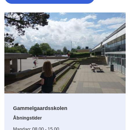
Gammelgaardsskolen
Åbningstider
Mandag: 08.00 - 15.00